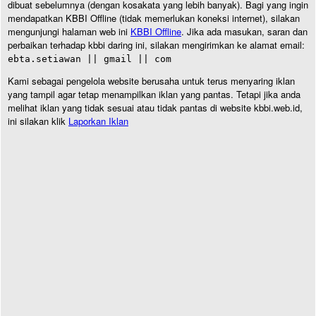
dibuat sebelumnya (dengan kosakata yang lebih banyak). Bagi yang ingin
mendapatkan KBBI Offline (tidak memerlukan koneksi internet), silakan
mengunjungi halaman web ini
KBBI Offline
. Jika ada masukan, saran dan
perbaikan terhadap kbbi daring ini, silakan mengirimkan ke alamat email:
ebta.setiawan || gmail || com
Kami sebagai pengelola website berusaha untuk terus menyaring iklan
yang tampil agar tetap menampilkan iklan yang pantas. Tetapi jika anda
melihat iklan yang tidak sesuai atau tidak pantas di website kbbi.web.id,
ini silakan klik
Laporkan Iklan