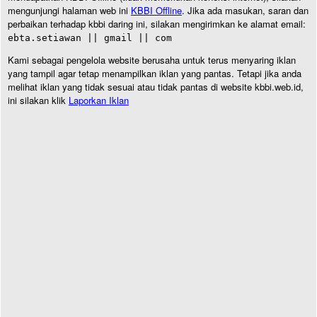
mengunjungi halaman web ini
KBBI Offline
. Jika ada masukan, saran dan
perbaikan terhadap kbbi daring ini, silakan mengirimkan ke alamat email:
ebta.setiawan || gmail || com
Kami sebagai pengelola website berusaha untuk terus menyaring iklan
yang tampil agar tetap menampilkan iklan yang pantas. Tetapi jika anda
melihat iklan yang tidak sesuai atau tidak pantas di website kbbi.web.id,
ini silakan klik
Laporkan Iklan