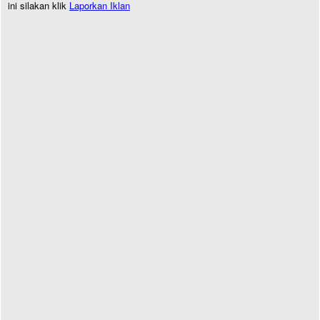
ini silakan klik
Laporkan Iklan