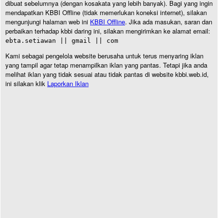
dibuat sebelumnya (dengan kosakata yang lebih banyak). Bagi yang ingin
mendapatkan KBBI Offline (tidak memerlukan koneksi internet), silakan
mengunjungi halaman web ini
KBBI Offline
. Jika ada masukan, saran dan
perbaikan terhadap kbbi daring ini, silakan mengirimkan ke alamat email:
ebta.setiawan || gmail || com
Kami sebagai pengelola website berusaha untuk terus menyaring iklan
yang tampil agar tetap menampilkan iklan yang pantas. Tetapi jika anda
melihat iklan yang tidak sesuai atau tidak pantas di website kbbi.web.id,
ini silakan klik
Laporkan Iklan