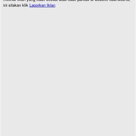
ini silakan klik
Laporkan Iklan