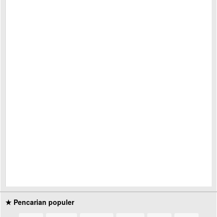
★ Pencarian populer