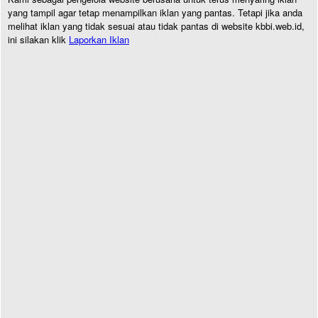
yang tampil agar tetap menampilkan iklan yang pantas. Tetapi jika anda
melihat iklan yang tidak sesuai atau tidak pantas di website kbbi.web.id,
ini silakan klik
Laporkan Iklan