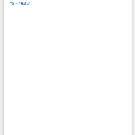
itu ~ musuh