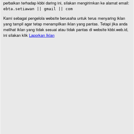
perbaikan terhadap kbbi daring ini, silakan mengirimkan ke alamat email:
ebta.setiawan || gmail || com
Kami sebagai pengelola website berusaha untuk terus menyaring iklan
yang tampil agar tetap menampilkan iklan yang pantas. Tetapi jika anda
melihat iklan yang tidak sesuai atau tidak pantas di website kbbi.web.id,
ini silakan klik
Laporkan Iklan