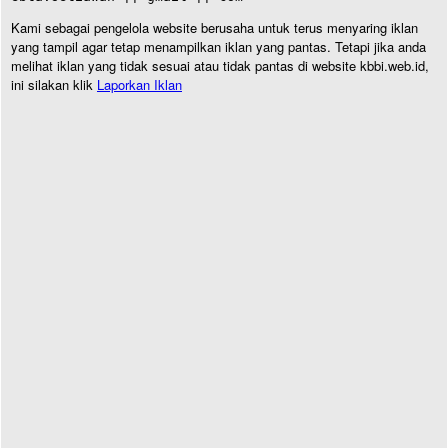
Kami sebagai pengelola website berusaha untuk terus menyaring iklan
yang tampil agar tetap menampilkan iklan yang pantas. Tetapi jika anda
melihat iklan yang tidak sesuai atau tidak pantas di website kbbi.web.id,
ini silakan klik
Laporkan Iklan