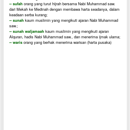
-- sufah
orang yang turut hijrah bersama Nabi Muhammad saw.
dari Mekah ke Medinah dengan membawa harta seadanya, dalam
keadaan serba kurang;
-- sunah
kaum muslimin yang mengikuti ajaran Nabi Muhammad
saw.;
-- sunah waljamaah
kaum muslimin yang mengikuti ajaran
Alquran, hadis Nabi Muhammad saw., dan menerima ijmak ulama;
-- waris
orang yang berhak menerima warisan (harta pusaka)