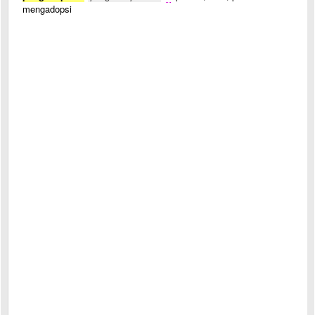
mengadopsi