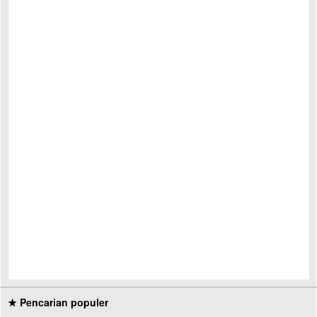
★ Pencarian populer