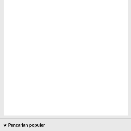
★ Pencarian populer