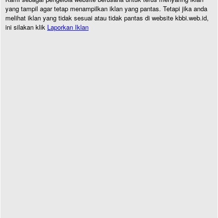
yang tampil agar tetap menampilkan iklan yang pantas. Tetapi jika anda
melihat iklan yang tidak sesuai atau tidak pantas di website kbbi.web.id,
ini silakan klik
Laporkan Iklan