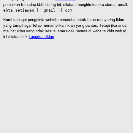
perbaikan terhadap kbbi daring ini, silakan mengirimkan ke alamat email:
ebta.setiawan || gmail || com
Kami sebagai pengelola website berusaha untuk terus menyaring iklan
yang tampil agar tetap menampilkan iklan yang pantas. Tetapi jika anda
melihat iklan yang tidak sesuai atau tidak pantas di website kbbi.web.id,
ini silakan klik
Laporkan Iklan