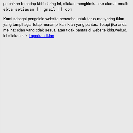
perbaikan terhadap kbbi daring ini, silakan mengirimkan ke alamat email:
ebta.setiawan || gmail || com
Kami sebagai pengelola website berusaha untuk terus menyaring iklan
yang tampil agar tetap menampilkan iklan yang pantas. Tetapi jika anda
melihat iklan yang tidak sesuai atau tidak pantas di website kbbi.web.id,
ini silakan klik
Laporkan Iklan