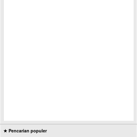
★ Pencarian populer