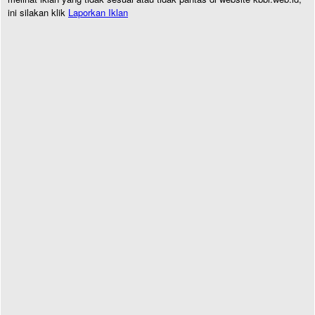
ini silakan klik
Laporkan Iklan